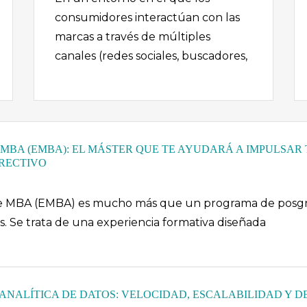
consumidores interactúan con las
marcas a través de múltiples
canales (redes sociales, buscadores,
MBA (EMBA): EL MÁSTER QUE TE AYUDARÁ A IMPULSAR
IRECTIVO
e MBA (EMBA) es mucho más que un programa de posgra
. Se trata de una experiencia formativa diseñada
 ANALÍTICA DE DATOS: VELOCIDAD, ESCALABILIDAD Y D