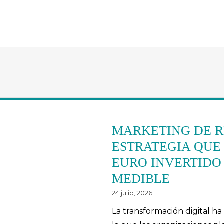
MARKETING DE R
ESTRATEGIA QUE
EURO INVERTIDO
MEDIBLE
24 julio, 2026
La transformación digital h