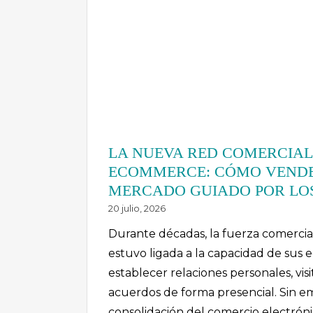
LA NUEVA RED COMERCIAL
ECOMMERCE: CÓMO VENDE
MERCADO GUIADO POR LO
20 julio, 2026
Durante décadas, la fuerza comerci
estuvo ligada a la capacidad de sus 
establecer relaciones personales, visi
acuerdos de forma presencial. Sin e
consolidación del comercio electrón