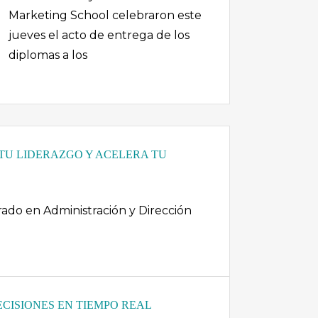
Marketing School celebraron este
jueves el acto de entrega de los
diplomas a los
 TU LIDERAZGO Y ACELERA TU
do en Administración y Dirección
ECISIONES EN TIEMPO REAL