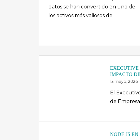
datos se han convertido en uno de
los activos más valiosos de
EXECUTIVE 
IMPACTO D
13 mayo, 2026
El Executiv
de Empresas
NODE.JS EN