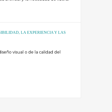
BILIDAD, LA EXPERIENCIA Y LAS
seño visual o de la calidad del