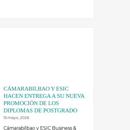
CÁMARABILBAO Y ESIC
HACEN ENTREGA A SU NUEVA
PROMOCIÓN DE LOS
DIPLOMAS DE POSTGRADO
15 mayo, 2026
Cámarabilbao y ESIC Business &