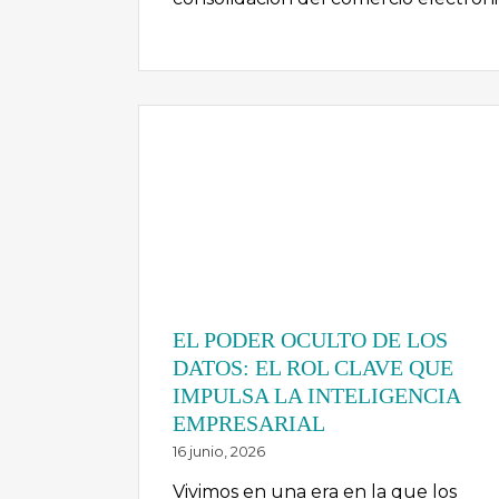
EL PODER OCULTO DE LOS
DATOS: EL ROL CLAVE QUE
IMPULSA LA INTELIGENCIA
EMPRESARIAL
16 junio, 2026
Vivimos en una era en la que los