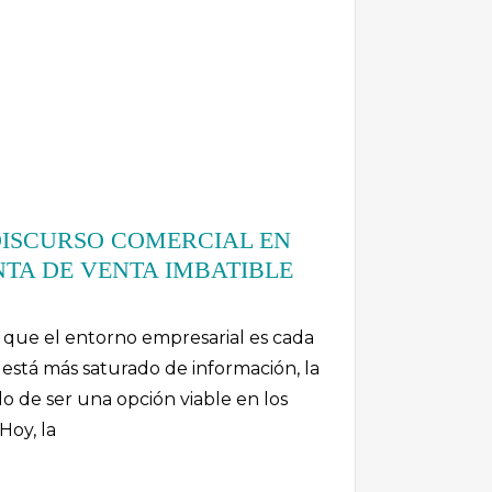
DISCURSO COMERCIAL EN
TA DE VENTA IMBATIBLE
que el entorno empresarial es cada
está más saturado de información, la
o de ser una opción viable en los
Hoy, la