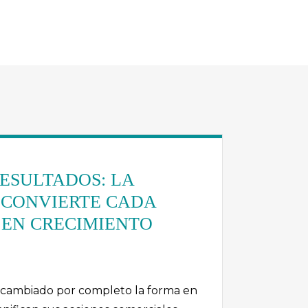
ESULTADOS: LA
 CONVIERTE CADA
 EN CRECIMIENTO
a cambiado por completo la forma en