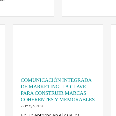
COMUNICACIÓN INTEGRADA
DE MARKETING: LA CLAVE
PARA CONSTRUIR MARCAS
COHERENTES Y MEMORABLES
22 mayo, 2026
En un entorno en el que los