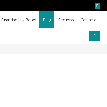
Financiación y Becas
Blog
Recursos
Contacto
AVÉS DE