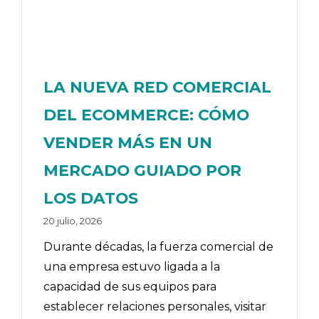
LA NUEVA RED COMERCIAL
DEL ECOMMERCE: CÓMO
VENDER MÁS EN UN
MERCADO GUIADO POR
LOS DATOS
20 julio, 2026
Durante décadas, la fuerza comercial de
una empresa estuvo ligada a la
capacidad de sus equipos para
establecer relaciones personales, visitar