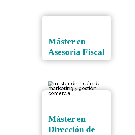
Máster en
Asesoría Fiscal
Máster en
Dirección de