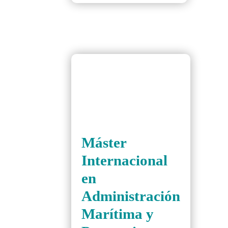
Máster
Internacional
en
Administración
Marítima y