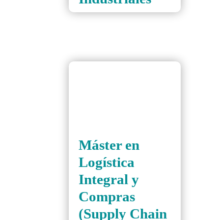
Máster en
Logística
Integral y
Compras
(Supply Chain