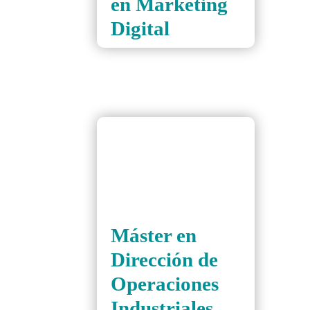
en Marketing
Digital
Máster en
Dirección de
Operaciones
Industriales