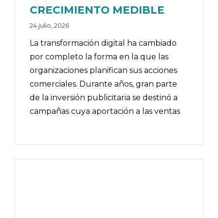
CRECIMIENTO MEDIBLE
24 julio, 2026
La transformación digital ha cambiado
por completo la forma en la que las
organizaciones planifican sus acciones
comerciales. Durante años, gran parte
de la inversión publicitaria se destinó a
campañas cuya aportación a las ventas