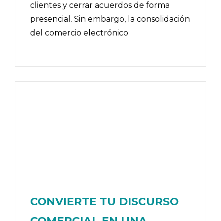
clientes y cerrar acuerdos de forma
presencial. Sin embargo, la consolidación
del comercio electrónico
CONVIERTE TU DISCURSO
COMERCIAL EN UNA