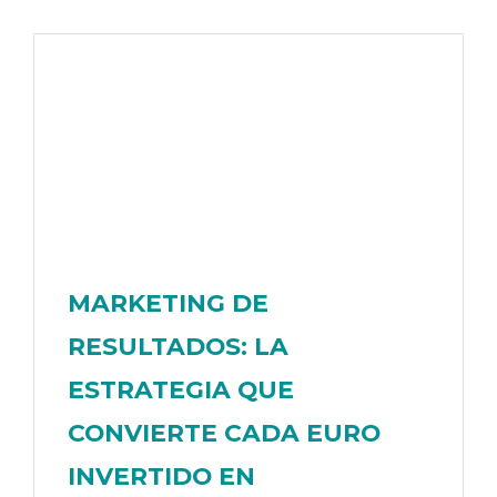
MARKETING DE
RESULTADOS: LA
ESTRATEGIA QUE
CONVIERTE CADA EURO
INVERTIDO EN