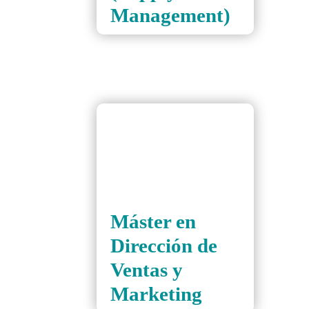
Management)
Máster en
Dirección de
Ventas y
Marketing