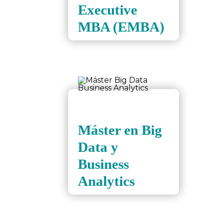
Executive
MBA (EMBA)
Máster en Big
Data y
Business
Analytics