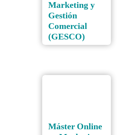
Marketing y
Gestión
Comercial
(GESCO)
Máster Online