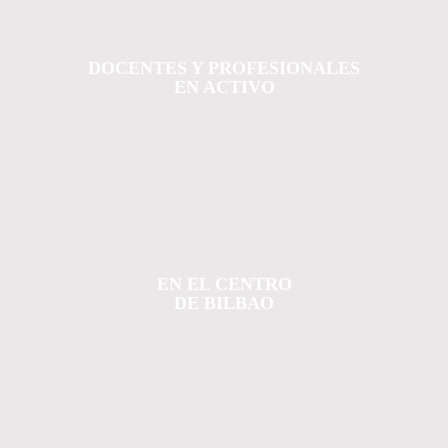
DOCENTES Y PROFESIONALES
EN ACTIVO
EN EL CENTRO
DE BILBAO