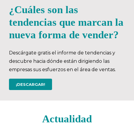
¿Cuáles son las
tendencias que marcan la
nueva forma de vender?
Descárgate gratis el informe de tendencias y
descubre hacia dónde están dirigiendo las
empresas sus esfuerzos en el área de ventas.
¡DESCARGAR!
Actualidad