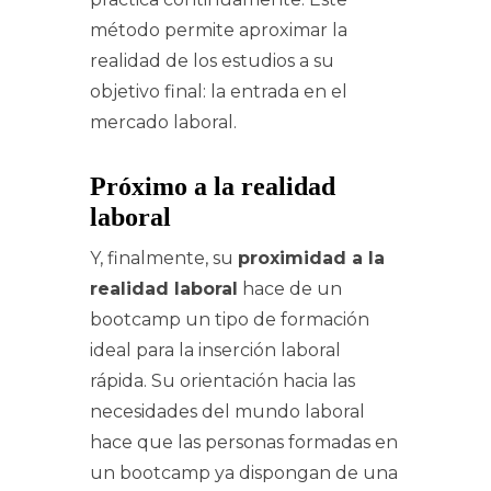
método permite aproximar la
realidad de los estudios a su
objetivo final: la entrada en el
mercado laboral.
Próximo a la realidad
laboral
Y, finalmente, su
proximidad a la
realidad laboral
hace de un
bootcamp un tipo de formación
ideal para la inserción laboral
rápida. Su orientación hacia las
necesidades del mundo laboral
hace que las personas formadas en
un bootcamp ya dispongan de una