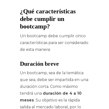
¿Qué características
debe cumplir un
bootcamp?
Un bootcamp debe cumplir cinco
características para ser considerado
de esta manera:
Duración breve
Un bootcamp, sea de la temática
que sea, debe ser impartida en una
duración corta. Como máximo
tendrá una
duración de 4 a 10
meses
. Su objetivo es la rápida
salida al mercado laboral, por lo