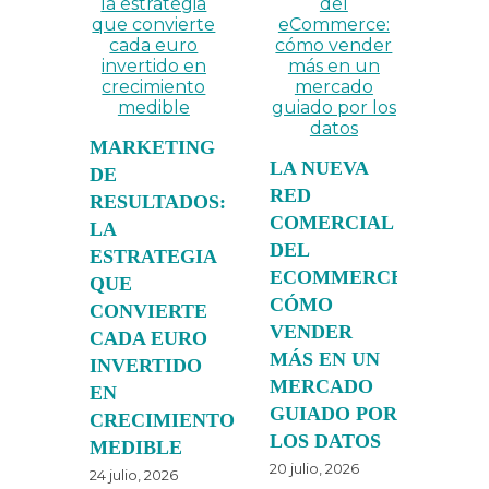
MARKETING
LA NUEVA
DE
RED
RESULTADOS:
COMERCIAL
LA
DEL
ESTRATEGIA
ECOMMERCE:
QUE
CÓMO
CONVIERTE
VENDER
CADA EURO
MÁS EN UN
INVERTIDO
MERCADO
EN
GUIADO POR
CRECIMIENTO
LOS DATOS
MEDIBLE
20 julio, 2026
24 julio, 2026