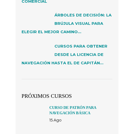
ÁRBOLES DE DECISIÓN: LA
BRÚJULA VISUAL PARA
ELEGIR EL MEJOR CAMINO...
CURSOS PARA OBTENER
DESDE LA LICENCIA DE
NAVEGACIÓN HASTA EL DE CAPITÁN...
PRÓXIMOS CURSOS
CURSO DE PATRÓN PARA
NAVEGACIÓN BÁSICA
15 Ago