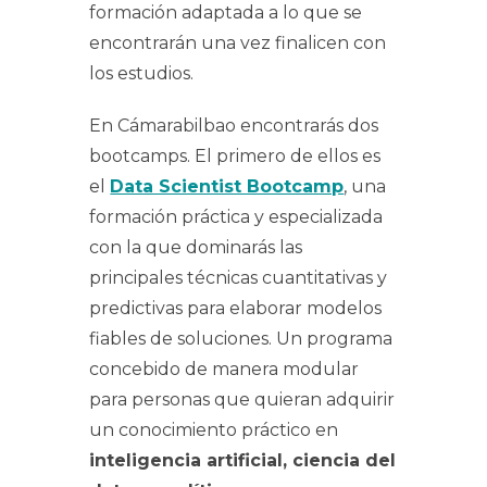
formación adaptada a lo que se
encontrarán una vez finalicen con
los estudios.
En Cámarabilbao encontrarás dos
bootcamps. El primero de ellos es
el
Data Scientist Bootcamp
, una
formación práctica y especializada
con la que dominarás las
principales técnicas cuantitativas y
predictivas para elaborar modelos
fiables de soluciones. Un programa
concebido de manera modular
para personas que quieran adquirir
un conocimiento práctico en
inteligencia artificial, ciencia del