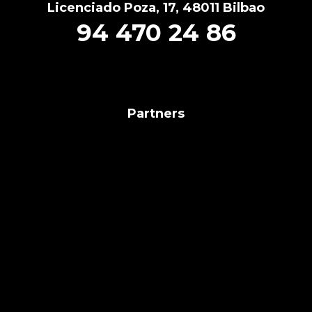
Licenciado Poza, 17, 48011 Bilbao
94 470 24 86
Partners