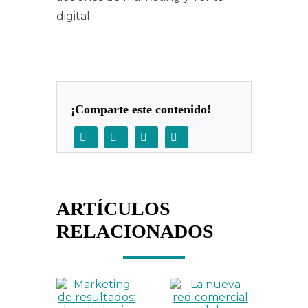
digital.
¡Comparte este contenido!
ARTÍCULOS
RELACIONADOS