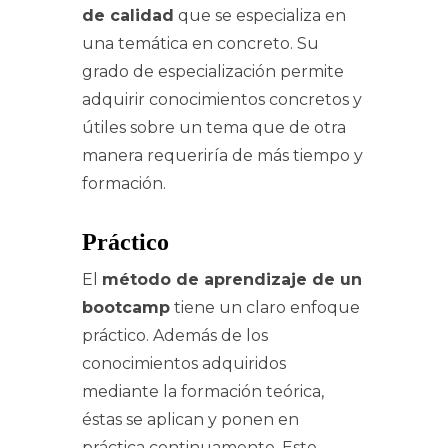
de calidad
que se especializa en
una temática en concreto. Su
grado de especialización permite
adquirir conocimientos concretos y
útiles sobre un tema que de otra
manera requeriría de más tiempo y
formación.
Práctico
El
método de aprendizaje de un
bootcamp
tiene un claro enfoque
práctico. Además de los
conocimientos adquiridos
mediante la formación teórica,
éstas se aplican y ponen en
práctica continuamente. Este