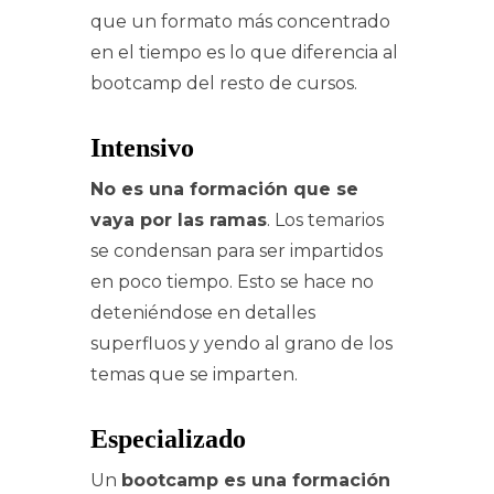
que un formato más concentrado
en el tiempo es lo que diferencia al
bootcamp del resto de cursos.
Intensivo
No es una formación que se
vaya por las ramas
. Los temarios
se condensan para ser impartidos
en poco tiempo. Esto se hace no
deteniéndose en detalles
superfluos y yendo al grano de los
temas que se imparten.
Especializado
Un
bootcamp es una formación