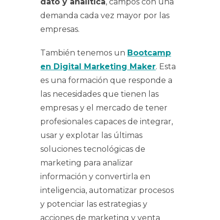
dato y analítica
, campos con una
demanda cada vez mayor por las
empresas.
También tenemos un
Bootcamp
en Digital Marketing Maker
. Esta
es una formación que responde a
las necesidades que tienen las
empresas y el mercado de tener
profesionales capaces de integrar,
usar y explotar las últimas
soluciones tecnológicas de
marketing para analizar
información y convertirla en
inteligencia, automatizar procesos
y potenciar las estrategias y
acciones de marketing y venta