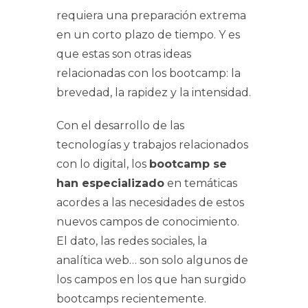
requiera una preparación extrema
en un corto plazo de tiempo. Y es
que estas son otras ideas
relacionadas con los bootcamp: la
brevedad, la rapidez y la intensidad.
Con el desarrollo de las
tecnologías y trabajos relacionados
con lo digital, los
bootcamp se
han especializado
en temáticas
acordes a las necesidades de estos
nuevos campos de conocimiento.
El dato, las redes sociales, la
analítica web… son solo algunos de
los campos en los que han surgido
bootcamps recientemente.