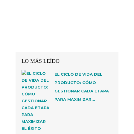
LO MÁS LEÍDO
EL CICLO DE VIDA DEL
PRODUCTO: CÓMO
GESTIONAR CADA ETAPA
PARA MAXIMIZAR...